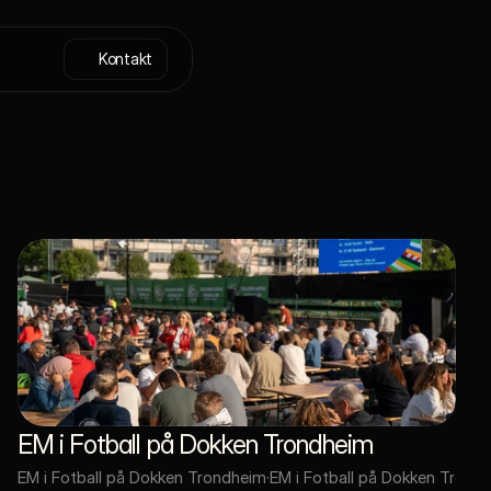
Kontakt
EM i Fotball på Dokken Trondheim
EM i Fotball på Dokken Trondheim
·
EM i Fotball på Dokken Trond