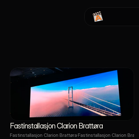
Fastinstallasjon Clarion Brattøra
Fastinstallasjon Clarion Brattøra
·
Fastinstallasjon Clarion Bratt